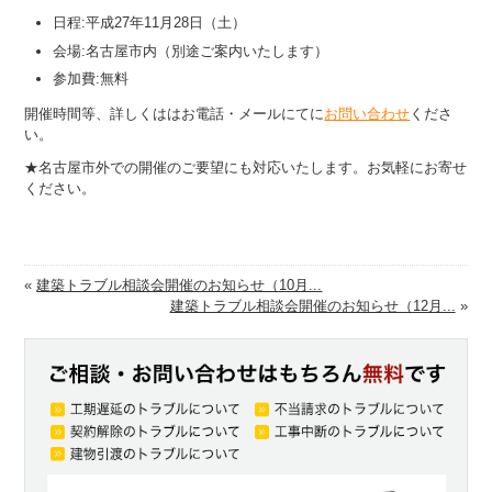
日程:平成27年11月28日（土）
会場:名古屋市内（別途ご案内いたします）
参加費:無料
開催時間等、詳しくははお電話・メールにてに
お問い合わせ
くださ
い。
★名古屋市外での開催のご要望にも対応いたします。お気軽にお寄せ
ください。
«
建築トラブル相談会開催のお知らせ（10月...
建築トラブル相談会開催のお知らせ（12月...
»