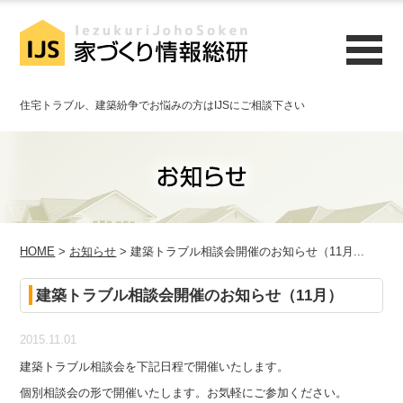
住宅トラブル、建築紛争でお悩みの方はIJSにご相談下さい
HOME
>
お知らせ
> 建築トラブル相談会開催のお知らせ（11月...
建築トラブル相談会開催のお知らせ（11月）
2015.11.01
建築トラブル相談会を下記日程で開催いたします。
個別相談会の形で開催いたします。お気軽にご参加ください。