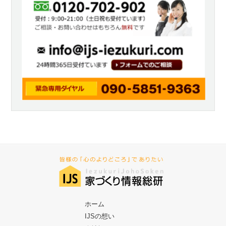
ホーム
IJSの想い