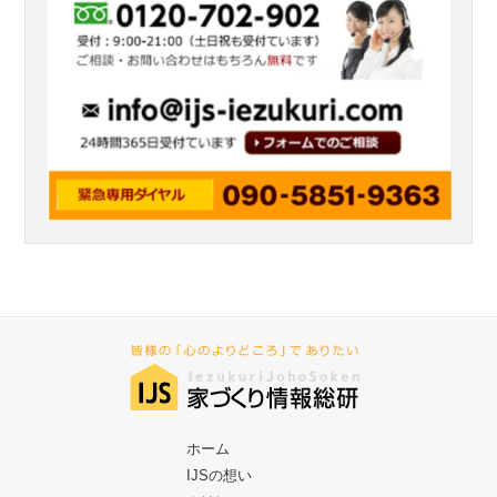
ホーム
IJSの想い