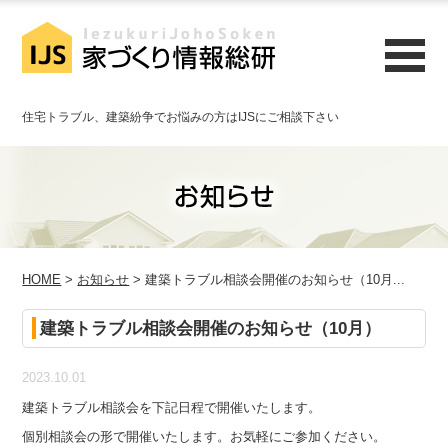
住宅トラブル、建築紛争でお悩みの方はIJSにご相談下さい
HOME
>
お知らせ
> 建築トラブル相談会開催のお知らせ（10月...
建築トラブル相談会開催のお知らせ（10月）
2023.10.01
建築トラブル相談会を下記日程で開催いたします。
個別相談会の形で開催いたします。お気軽にご参加ください。