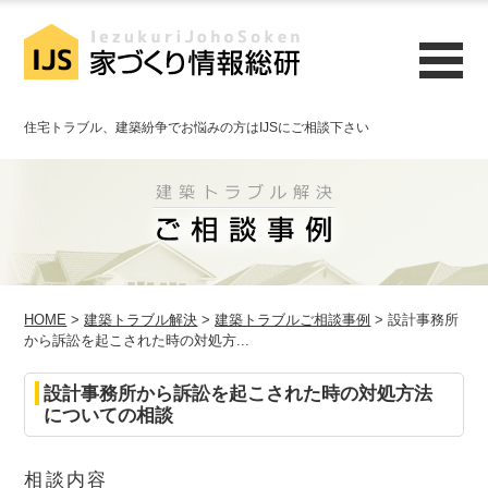
住宅トラブル、建築紛争でお悩みの方はIJSにご相談下さい
HOME
>
建築トラブル解決
>
建築トラブルご相談事例
> 設計事務所
から訴訟を起こされた時の対処方...
設計事務所から訴訟を起こされた時の対処方法
についての相談
相談内容