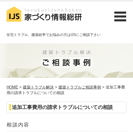
住宅トラブル、建築紛争でお悩みの方はIJSにご相談下さい
HOME
>
建築トラブル解決
>
建築トラブルご相談事例
> 追加工事費
用の請求トラブルについての相談
追加工事費用の請求トラブルについての相談
相談内容