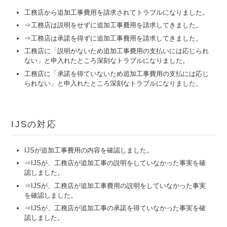
工務店から追加工事費用を請求されてトラブルになりました。
⇒工務店は説明をせずに追加工事費用を請求してきました。
⇒工務店は承諾を得ずに追加工事費用を請求してきました。
工務店に「説明がないため追加工事費用の支払いには応じられ
ない」と申入れたところ深刻なトラブルになりました。
工務店に「承諾を得ていないため追加工事費用の支払には応じ
られない」と申入れたところ深刻なトラブルになりました。
IJSの対応
IJSが追加工事費用の内容を確認しました。
⇒IJSが、工務店が追加工事の説明をしていなかった事実を確
認しました。
⇒IJSが、工務店が追加工事費用の説明をしていなかった事実
を確認しました。
⇒IJSが、工務店が追加工事の承諾を得ていなかった事実を確
認しました。