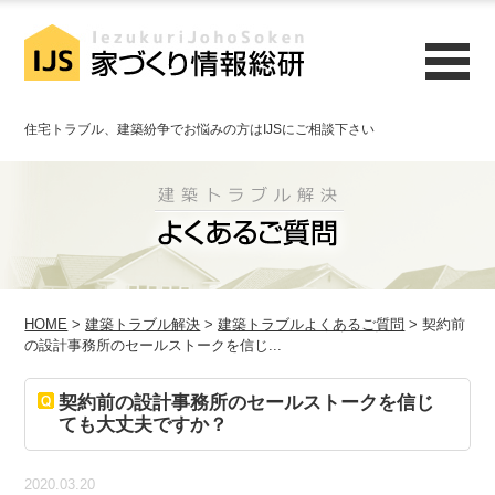
住宅トラブル、建築紛争でお悩みの方はIJSにご相談下さい
HOME
>
建築トラブル解決
>
建築トラブルよくあるご質問
> 契約前
の設計事務所のセールストークを信じ...
契約前の設計事務所のセールストークを信じ
ても大丈夫ですか？
2020.03.20