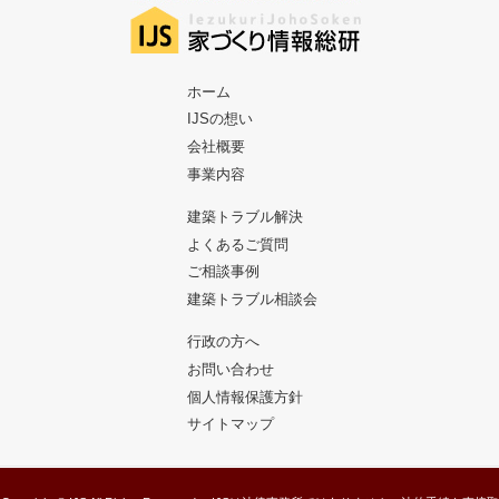
ホーム
IJSの想い
会社概要
事業内容
建築トラブル解決
よくあるご質問
ご相談事例
建築トラブル相談会
行政の方へ
お問い合わせ
個人情報保護方針
サイトマップ