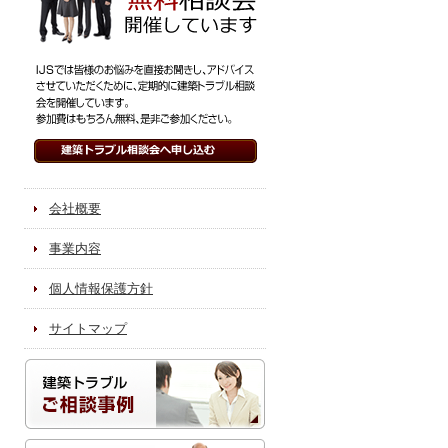
会社概要
事業内容
個人情報保護方針
サイトマップ