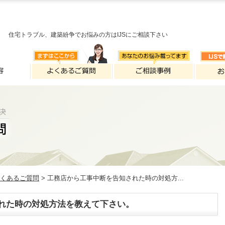
住宅トラブル、建築紛争でお悩みの方はIJSにご相談下さい
くあるご質問
> 工務店から工事中断を告知された時の対処方...
れた時の対処方法を教えて下さい。