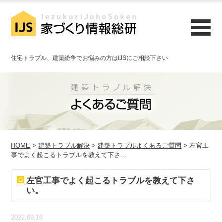
住宅トラブル、建築紛争でお悩みの方はIJSにご相談下さい
HOME
>
建築トラブル解決
>
建築トラブルよくあるご質問
> 左官工
事でよく起こるトラブルを教えて下さ...
左官工事でよく起こるトラブルを教えて下さ
い。
2022.09.16