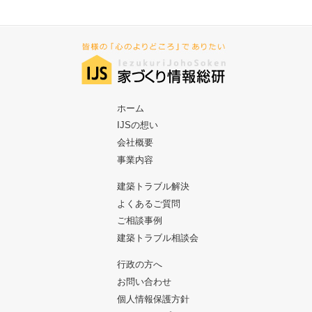
ホーム
IJSの想い
会社概要
事業内容
建築トラブル解決
よくあるご質問
ご相談事例
建築トラブル相談会
行政の方へ
お問い合わせ
個人情報保護方針