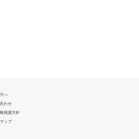
方へ
合わせ
報保護方針
マップ