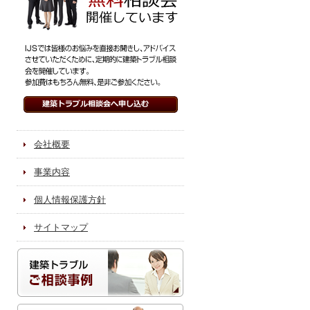
会社概要
事業内容
個人情報保護方針
サイトマップ