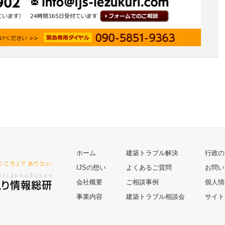
ホーム
建築トラブル解決
行政の
IJSの想い
よくあるご質問
お問い
会社概要
ご相談事例
個人情
事業内容
建築トラブル相談会
サイト