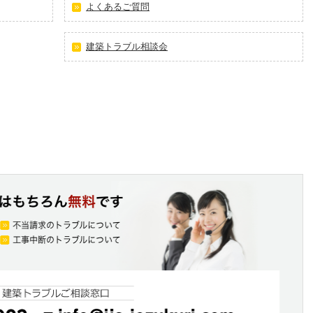
よくあるご質問
建築トラブル相談会