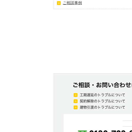
ご相談事例