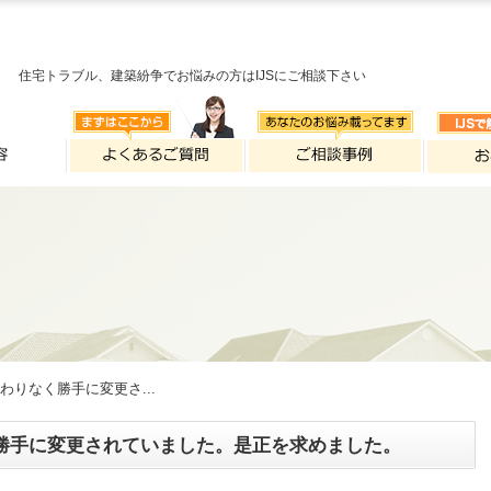
住宅トラブル、建築紛争でお悩みの方はIJSにご相談下さい
わりなく勝手に変更さ...
勝手に変更されていました。是正を求めました。