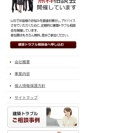
会社概要
事業内容
個人情報保護方針
サイトマップ