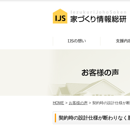
HOME
>
お客様の声
> 契約時の設計仕様が断
契約時の設計仕様が断わりなく