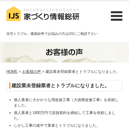
住宅トラブル、建築紛争でお悩みの方はIJSにご相談下さい
HOME
>
お客様の声
> 建設業未登録業者とトラブルになりました。
建設業未登録業者とトラブルになりました。
個人業者に大がかりな増改築工事（大規模改修工事）を依頼し
ました。
個人業者と1800万円で請負契約を締結して工事を依頼しまし
た。
しかし工事の途中で業者とトラブルになりました。