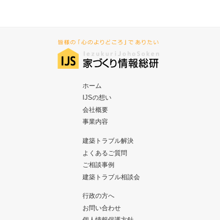
ホーム
IJSの想い
会社概要
事業内容
建築トラブル解決
よくあるご質問
ご相談事例
建築トラブル相談会
行政の方へ
お問い合わせ
個人情報保護方針