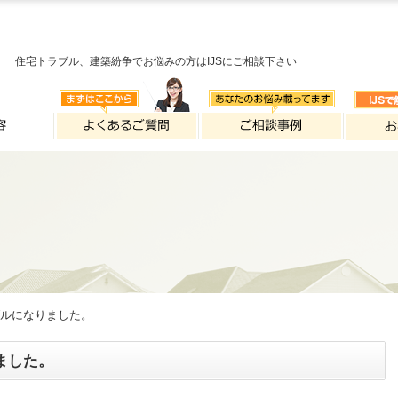
住宅トラブル、建築紛争でお悩みの方はIJSにご相談下さい
ブルになりました。
ました。