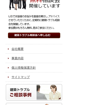
会社概要
事業内容
個人情報保護方針
サイトマップ