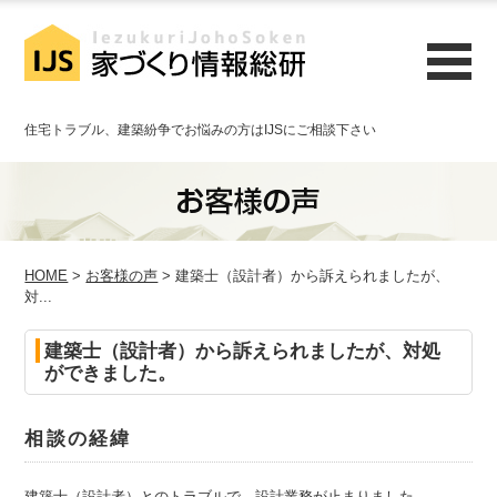
住宅トラブル、建築紛争でお悩みの方はIJSにご相談下さい
HOME
>
お客様の声
> 建築士（設計者）から訴えられましたが、
対...
建築士（設計者）から訴えられましたが、対処
ができました。
相談の経緯
建築士（設計者）とのトラブルで、設計業務が止まりました。