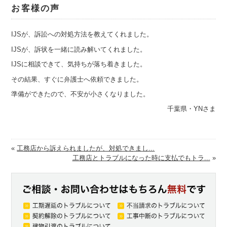
お客様の声
IJSが、訴訟への対処方法を教えてくれました。
IJSが、訴状を一緒に読み解いてくれました。
IJSに相談できて、気持ちが落ち着きました。
その結果、すぐに弁護士へ依頼できました。
準備ができたので、不安が小さくなりました。
千葉県・YNさま
«
工務店から訴えられましたが、対処できまし...
工務店とトラブルになった時に支払でもトラ...
»