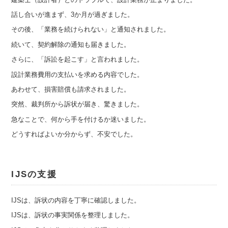
話し合いが進まず、3か月が過ぎました。
その後、「業務を続けられない」と通知されました。
続いて、契約解除の通知も届きました。
さらに、「訴訟を起こす」と言われました。
設計業務費用の支払いを求める内容でした。
あわせて、損害賠償も請求されました。
突然、裁判所から訴状が届き、驚きました。
急なことで、何から手を付けるか迷いました。
どうすればよいか分からず、不安でした。
IJSの支援
IJSは、訴状の内容を丁寧に確認しました。
IJSは、訴状の事実関係を整理しました。