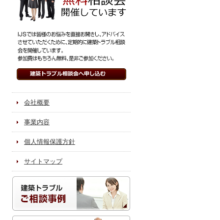
会社概要
事業内容
個人情報保護方針
サイトマップ