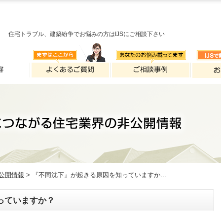
住宅トラブル、建築紛争でお悩みの方はIJSにご相談下さい
公開情報
> 『不同沈下』が起きる原因を知っていますか...
っていますか？