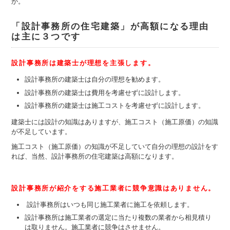
か。
「設計事務所の住宅建築」が高額になる理由
は主に３つです
設計事務所は建築士が理想を主張します。
設計事務所の建築士は自分の理想を勧めます。
設計事務所の建築士は費用を考慮せずに設計します。
設計事務所の建築士は施工コストを考慮せずに設計します。
建築士には設計の知識はありますが、施工コスト（施工原価）の知識
が不足しています。
施工コスト（施工原価）の知識が不足していて自分の理想の設計をす
れば、当然、設計事務所の住宅建築は高額になります。
設計事務所が紹介をする施工業者に競争意識はありません。
設計事務所はいつも同じ施工業者に施工を依頼します。
設計事務所は施工業者の選定に当たり複数の業者から相見積り
は取りません。施工業者に競争はさせません。