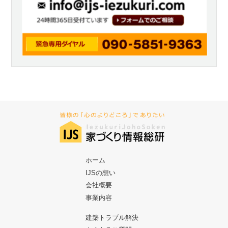
ホーム
IJSの想い
会社概要
事業内容
建築トラブル解決