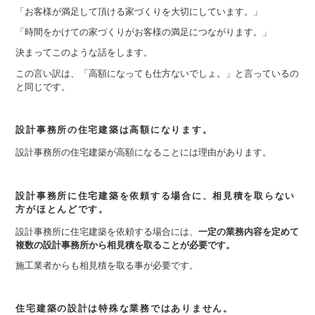
「お客様が満足して頂ける家づくりを大切にしています。」
「時間をかけての家づくりがお客様の満足につながります。」
決まってこのような話をします。
この言い訳は、「高額になっても仕方ないでしょ。」と言っているの
と同じです。
設計事務所の住宅建築は高額になります。
設計事務所の住宅建築が高額になることには理由があります。
設計事務所に住宅建築を依頼する場合に、相見積を取らない
方がほとんどです。
設計事務所に住宅建築を依頼する場合には、
一定の業務内容を定めて
複数の設計事務所から相見積を取ることが必要です。
施工業者からも相見積を取る事が必要です。
住宅建築の設計は特殊な業務ではありません。