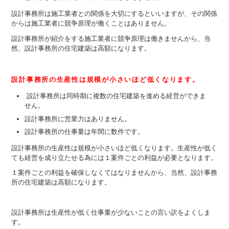
設計事務所は施工業者との関係を大切にするといいますが、その関係
からは施工業者に競争原理が働くことはありません。
設計事務所が紹介をする施工業者に競争原理は働きませんから、当
然、設計事務所の住宅建築は高額になります。
設計事務所の生産性は規模が小さいほど低くなります。
設計事務所は同時期に複数の住宅建築を進める経営ができま
せん。
設計事務所に営業力はありません。
設計事務所の仕事量は年間に数件です。
設計事務所の生産性は規模が小さいほど低くなります。生産性が低く
ても経営を成り立たせる為には１案件ごとの利益が必要となります。
１案件ごとの利益を確保しなくてはなりませんから、当然、設計事務
所の住宅建築は高額になります。
設計事務所は生産性が低く仕事量が少ないことの言い訳をよくしま
す。