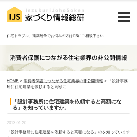
住宅トラブル、建築紛争でお悩みの方はIJSにご相談下さい
HOME
>
消費者保護につながる住宅業界の非公開情報
> 「設計事務
所に住宅建築を依頼すると高額に...
「設計事務所に住宅建築を依頼すると高額にな
る」を知っていますか。
2013.01.20
「設計事務所に住宅建築を依頼すると高額になる」のを知っています