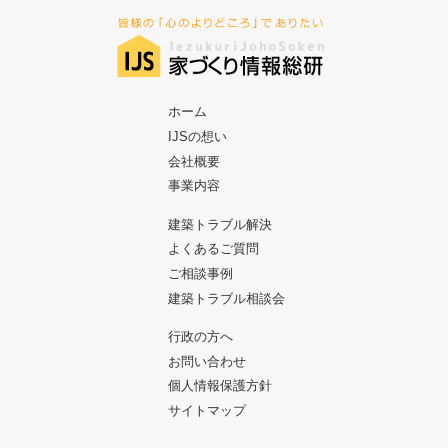
ホーム
IJSの想い
会社概要
事業内容
建築トラブル解決
よくあるご質問
ご相談事例
建築トラブル相談会
行政の方へ
お問い合わせ
個人情報保護方針
サイトマップ