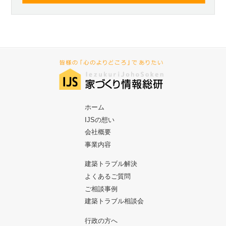
ホーム
IJSの想い
会社概要
事業内容
建築トラブル解決
よくあるご質問
ご相談事例
建築トラブル相談会
行政の方へ