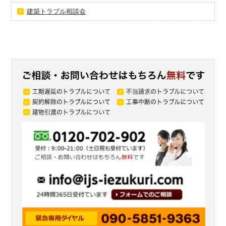
建築トラブル相談会