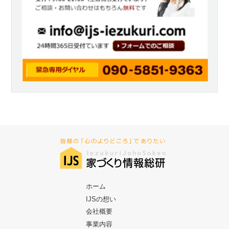
ホーム
IJSの想い
会社概要
事業内容