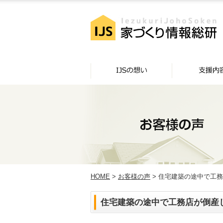
HOME
>
お客様の声
> 住宅建築の途中で工務
住宅建築の途中で工務店が倒産