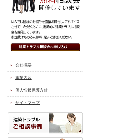
会社概要
事業内容
個人情報保護方針
サイトマップ