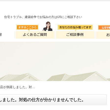
住宅トラブル、建築紛争でお悩みの方はIJSにご相談下さい
店が倒産しました。対...
しました。対処の仕方が分かりませんでした。