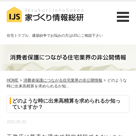
住宅トラブル、建築紛争でお悩みの方はIJSにご相談下さい
HOME
>
消費者保護につながる住宅業界の非公開情報
> どのような
時に出来高精算を求められるか知...
どのような時に出来高精算を求められるか知っ
ていますか？
2023.05.03