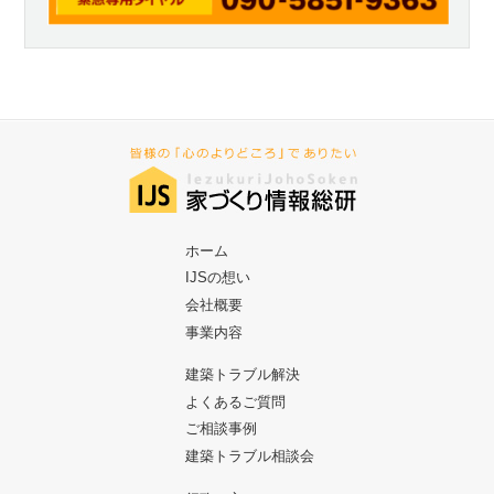
ホーム
IJSの想い
会社概要
事業内容
建築トラブル解決
よくあるご質問
ご相談事例
建築トラブル相談会