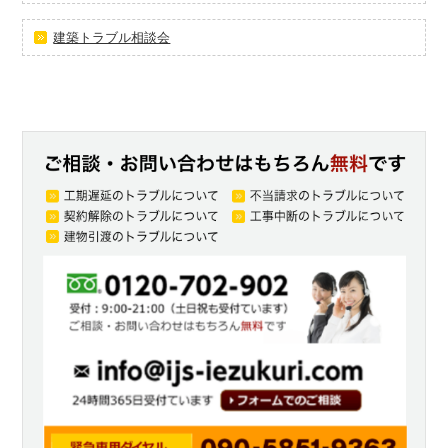
建築トラブル相談会