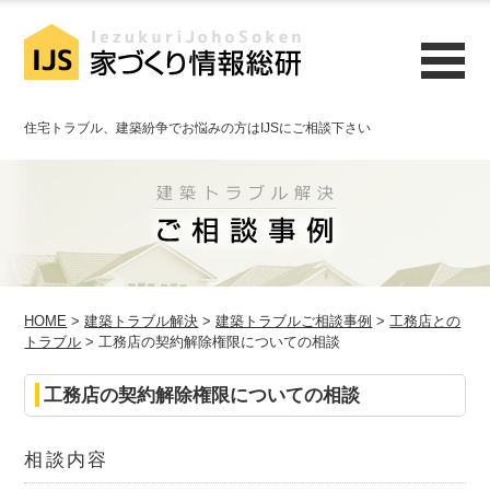
住宅トラブル、建築紛争でお悩みの方はIJSにご相談下さい
HOME
>
建築トラブル解決
>
建築トラブルご相談事例
>
工務店との
トラブル
> 工務店の契約解除権限についての相談
工務店の契約解除権限についての相談
相談内容