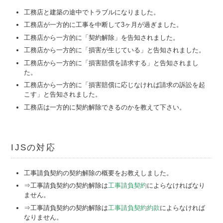
工務店と建築の途中でトラブルになりました。
工務店が一方的に工事を中断して3ヶ月が過ぎました。
工務店から一方的に「契約解除」を告知されました。
工務店から一方的に「損害が生じている」と告知されました。
工務店から一方的に「損害賠償を請求する」と告知されまし
た。
工務店から一方的に「損害賠償に応じなければ請求の訴訟を起
こす」と告知されました。
工務店は一方的に契約解除できるのかを教えて下さい。
IJSの対応
工事請負契約の契約解除の概要をお教えしました。
⇒工事請負契約の契約解除は
工事請負契約
によらなければなり
ません。
⇒工事請負契約の契約解除は
工事請負契約約款
によらなければ
なりません。