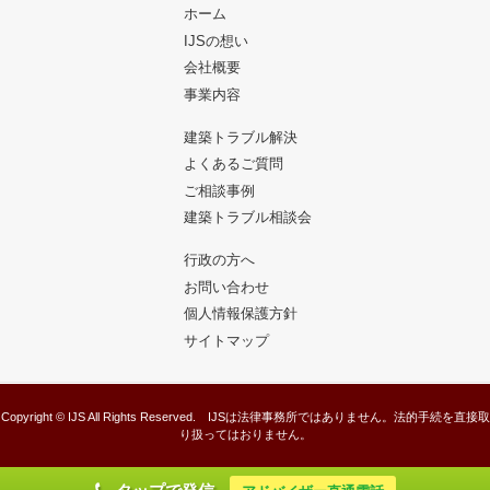
ホーム
IJSの想い
会社概要
事業内容
建築トラブル解決
よくあるご質問
ご相談事例
建築トラブル相談会
行政の方へ
お問い合わせ
個人情報保護方針
サイトマップ
Copyright © IJS All Rights Reserved. IJSは法律事務所ではありません。法的手続を直接取
り扱ってはおりません。