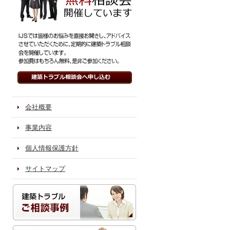
会社概要
事業内容
個人情報保護方針
サイトマップ