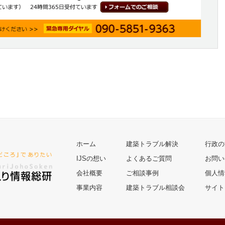
ホーム
建築トラブル解決
行政の
IJSの想い
よくあるご質問
お問い
会社概要
ご相談事例
個人情
事業内容
建築トラブル相談会
サイト