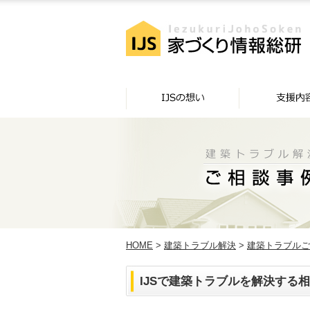
HOME
>
建築トラブル解決
>
建築トラブルご
IJSで建築トラブルを解決する