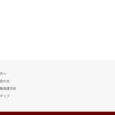
方へ
合わせ
報保護方針
マップ