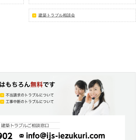
建築トラブル相談会