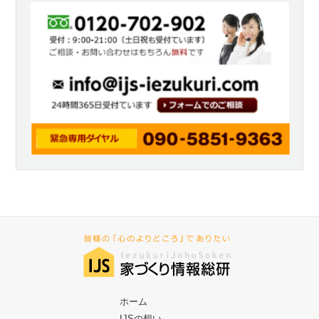
ホーム
IJSの想い