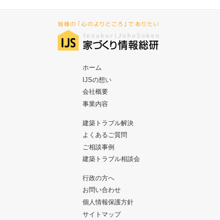
ホーム
IJSの想い
会社概要
事業内容
建築トラブル解決
よくあるご質問
ご相談事例
建築トラブル相談会
行政の方へ
お問い合わせ
個人情報保護方針
サイトマップ