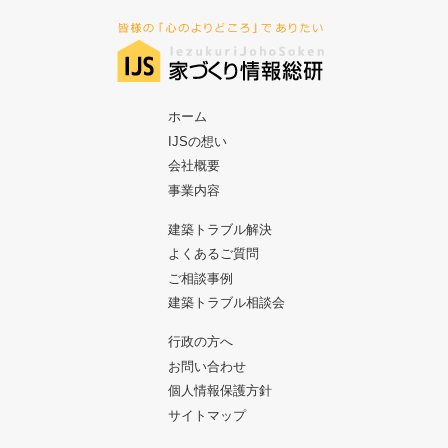
ホーム
IJSの想い
会社概要
事業内容
建築トラブル解決
よくあるご質問
ご相談事例
建築トラブル相談会
行政の方へ
お問い合わせ
個人情報保護方針
サイトマップ