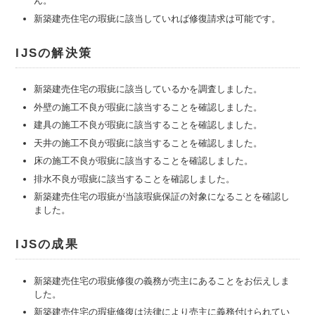
ん。
新築建売住宅の瑕疵に該当していれば修復請求は可能です。
IJSの解決策
新築建売住宅の瑕疵に該当しているかを調査しました。
外壁の施工不良が瑕疵に該当することを確認しました。
建具の施工不良が瑕疵に該当することを確認しました。
天井の施工不良が瑕疵に該当することを確認しました。
床の施工不良が瑕疵に該当することを確認しました。
排水不良が瑕疵に該当することを確認しました。
新築建売住宅の瑕疵が当該瑕疵保証の対象になることを確認し
ました。
IJSの成果
新築建売住宅の瑕疵修復の義務が売主にあることをお伝えしま
した。
新築建売住宅の瑕疵修復は法律により売主に義務付けられてい